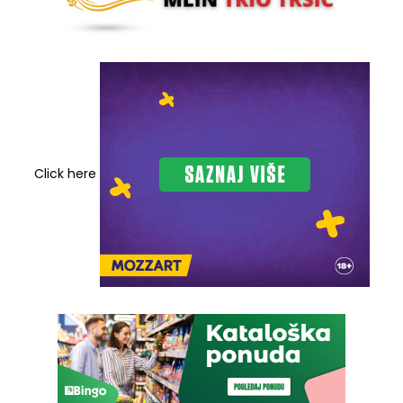
Click here