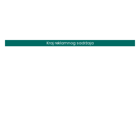
Kraj reklamnog sadržaja