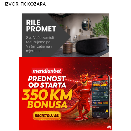
IZVOR: FK KOZARA