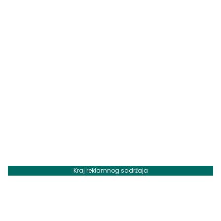
Kraj reklamnog sadržaja