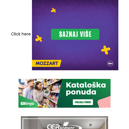
Click here