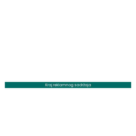
Kraj reklamnog sadržaja