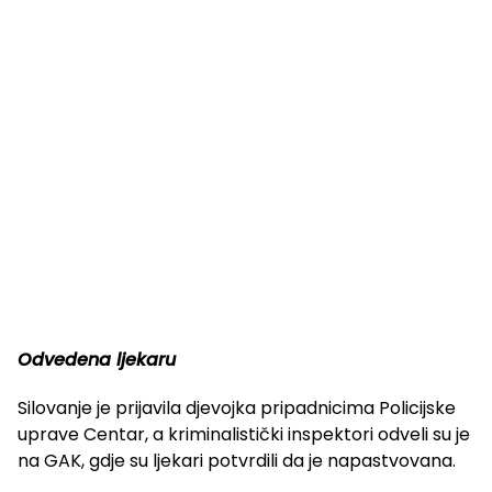
Odvedena ljekaru
Silovanje je prijavila djevojka pripadnicima Policijske
uprave Centar, a kriminalistički inspektori odveli su je
na GAK, gdje su ljekari potvrdili da je napastvovana.