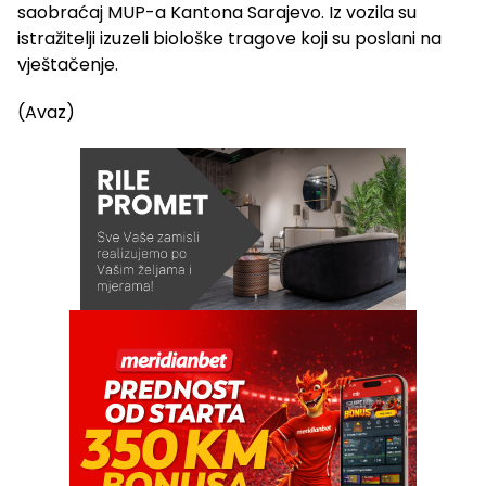
saobraćaj MUP-a Kantona Sarajevo. Iz vozila su
istražitelji izuzeli biološke tragove koji su poslani na
vještačenje.
(Avaz)