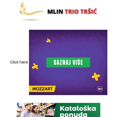
Click here