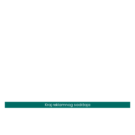
Kraj reklamnog sadržaja