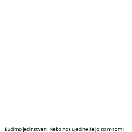
Budimo jedinstveni. Neka nas ujedine želja za mirom i