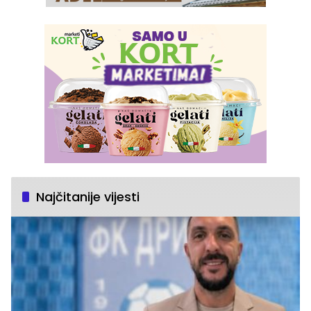
Najčitanije vijesti