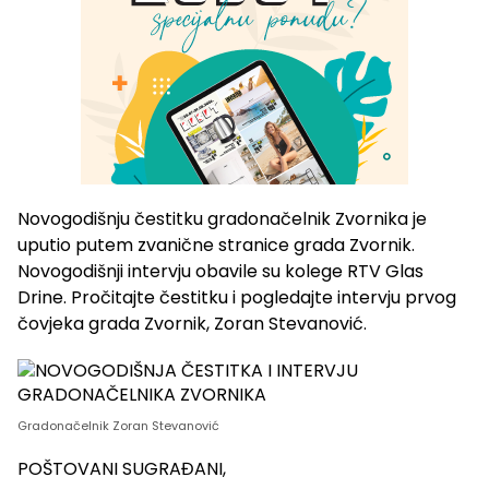
Novogodišnju čestitku gradonačelnik Zvornika je
uputio putem zvanične stranice grada Zvornik.
Novogodišnji intervju obavile su kolege RTV Glas
Drine. Pročitajte čestitku i pogledajte intervju prvog
čovjeka grada Zvornik, Zoran Stevanović.
Gradonačelnik Zoran Stevanović
POŠTOVANI SUGRAĐANI,