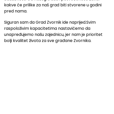
kakve će prilike za naš grad biti stvorene u godini
pred nama.
Siguran sam da Grad Zvornik ide naprijed.Svim
raspoloživim kapacitetima nastavićemo da
unapređujemo našu zajednicu, jer nam je prioritet
bolji kvalitet života za sve građane Zvornika.