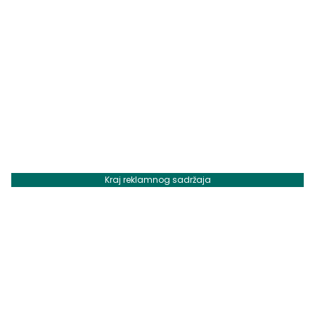
Kraj reklamnog sadržaja