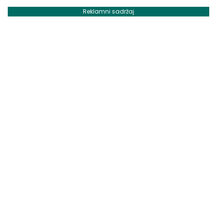
Reklamni sadržaj