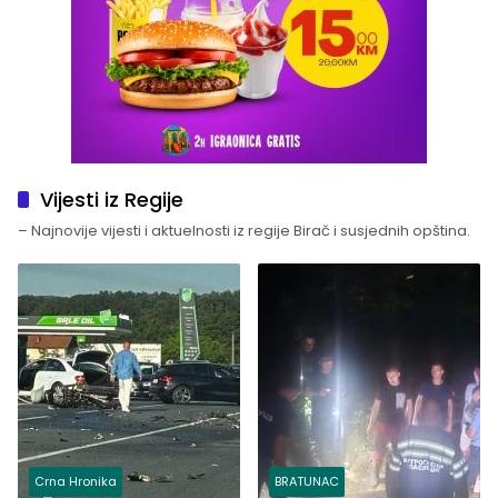
Vijesti iz Regije
– Najnovije vijesti i aktuelnosti iz regije Birač i susjednih opština.
Crna Hronika
BRATUNAC