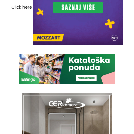
Click here