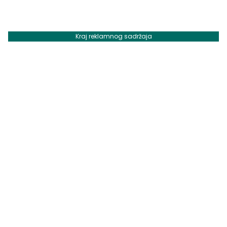
Kraj reklamnog sadržaja