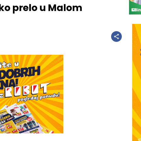
iko prelo u Malom