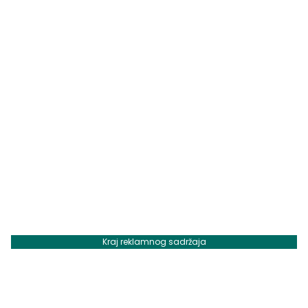
Kraj reklamnog sadržaja