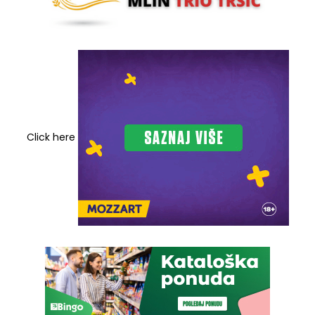
Click here