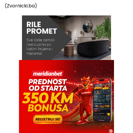
(Zvornicki.ba)