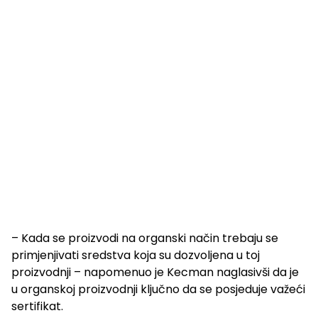
– Kada se proizvodi na organski način trebaju se
primjenjivati sredstva koja su dozvoljena u toj
proizvodnji – napomenuo je Kecman naglasivši da je
u organskoj proizvodnji ključno da se posjeduje važeći
sertifikat.