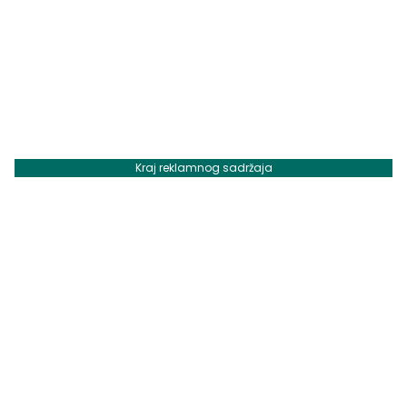
Kraj reklamnog sadržaja