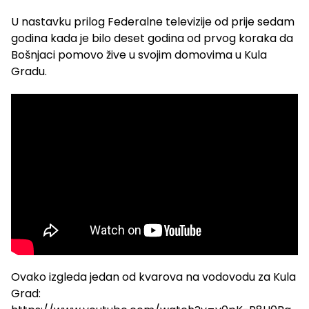
U nastavku prilog Federalne televizije od prije sedam
godina kada je bilo deset godina od prvog koraka da
Bošnjaci pomovo žive u svojim domovima u Kula
Gradu.
Ovako izgleda jedan od kvarova na vodovodu za Kula
Grad: