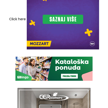
Click here