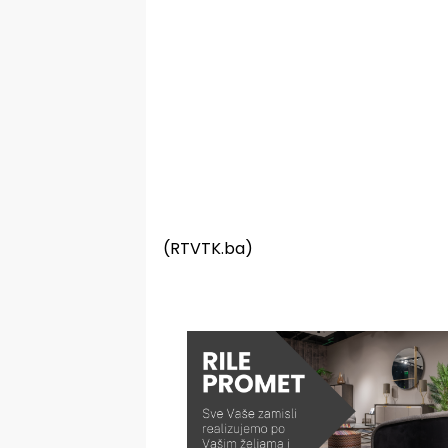
(RTVTK.ba)