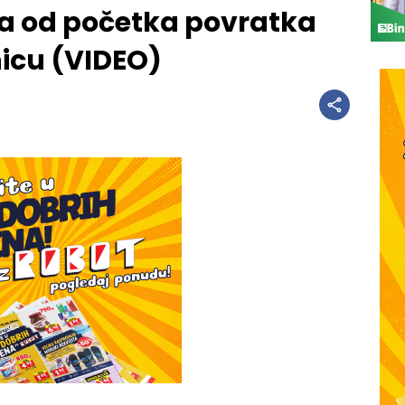
 od početka povratka
icu (VIDEO)