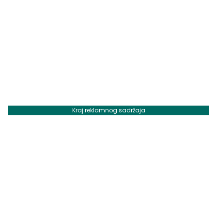
Kraj reklamnog sadržaja