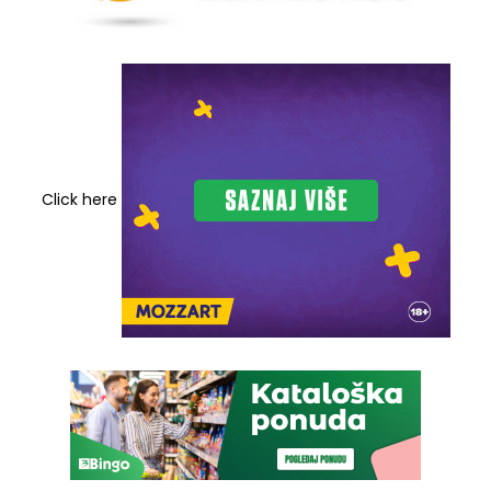
Click here