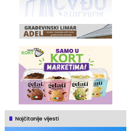
Najčitanije vijesti