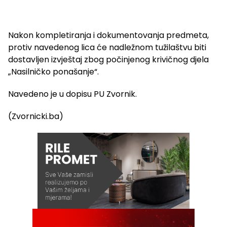
Nakon kompletiranja i dokumentovanja predmeta,
protiv navedenog lica će nadležnom tužilaštvu biti
dostavljen izvještaj zbog počinjenog krivičnog djela
„Nasilničko ponašanje“.
Navedeno je u dopisu PU Zvornik.
(Zvornicki.ba)