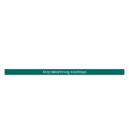
Kraj reklamnog sadržaja