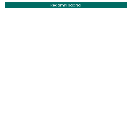
Reklamni sadržaj