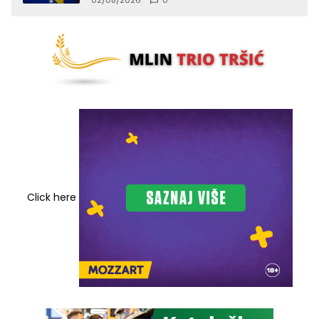
Click here