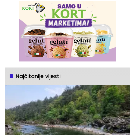
Najčitanije vijesti