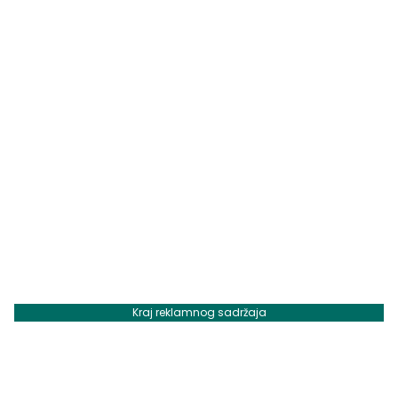
Kraj reklamnog sadržaja