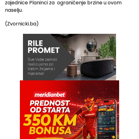
zajednice Planinci za ograničenje brzine u ovom
naselju.
(Zvornicki.ba)