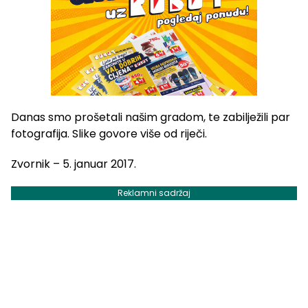
Danas smo prošetali našim gradom, te zabilježili par
fotografija. Slike govore više od riječi.
Zvornik – 5. januar 2017.
Reklamni sadržaj