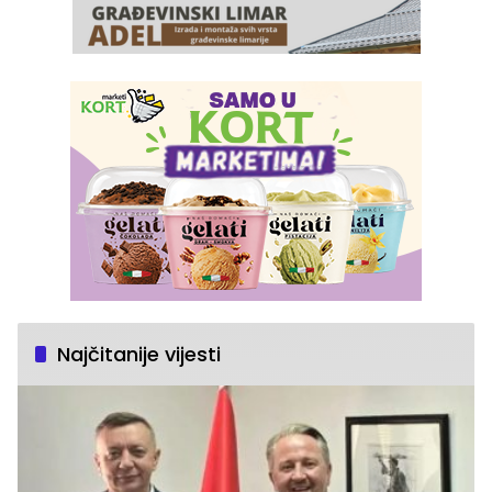
Najčitanije vijesti