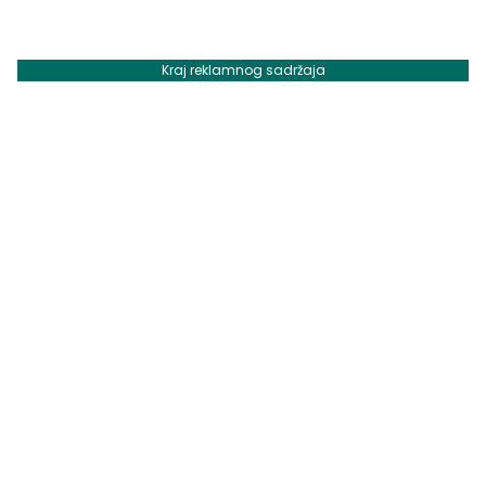
Kraj reklamnog sadržaja