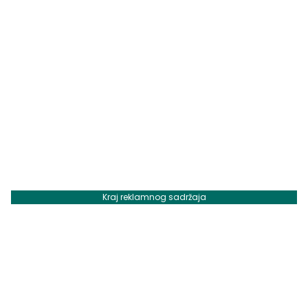
Kraj reklamnog sadržaja