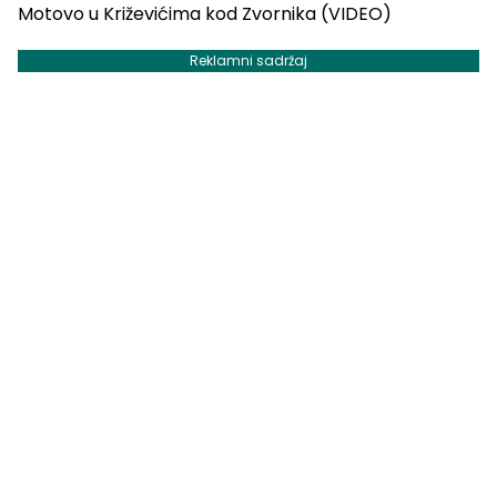
Reklamni sadržaj