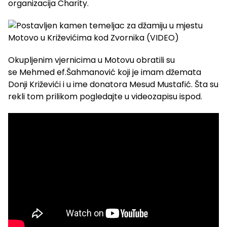
organizacija Charity.
Okupljenim vjernicima u Motovu obratili su
se Mehmed ef.Šahmanović koji je imam džemata
Donji Križevići i u ime donatora Mesud Mustafić. Šta su
rekli tom prilikom pogledajte u videozapisu ispod.