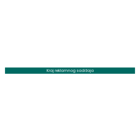
Kraj reklamnog sadržaja