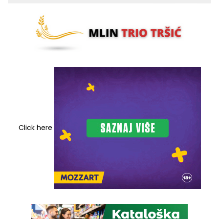
Click here