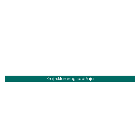
Kraj reklamnog sadržaja