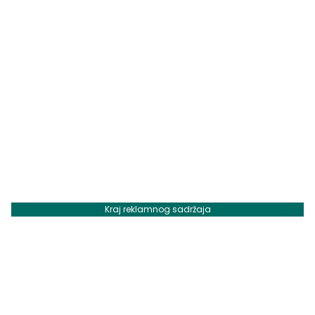
Kraj reklamnog sadržaja