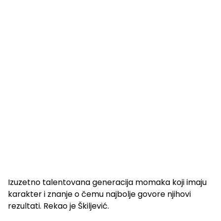
Izuzetno talentovana generacija momaka koji imaju
karakter i znanje o čemu najbolje govore njihovi
rezultati. Rekao je Škiljević.