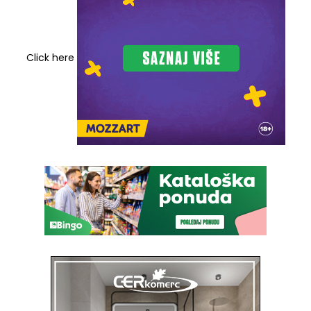
Click here