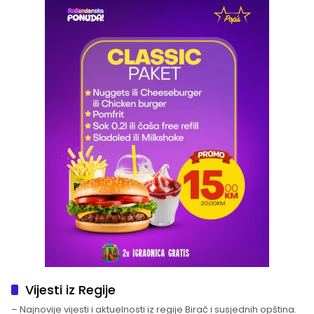
Vijesti iz Regije
– Najnovije vijesti i aktuelnosti iz regije Birač i susjednih opština.