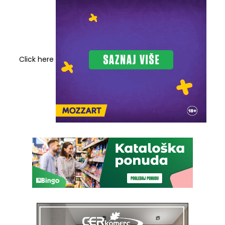
Click here