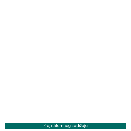
Kraj reklamnog sadržaja