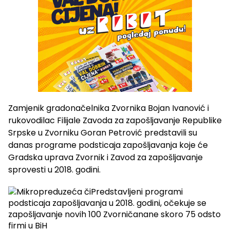
Zamjenik gradonačelnika Zvornika Bojan Ivanović i
rukovodilac Filijale Zavoda za zapošljavanje Republike
Srpske u Zvorniku Goran Petrović predstavili su
danas programe podsticaja zapošljavanja koje će
Gradska uprava Zvornik i Zavod za zapošljavanje
sprovesti u 2018. godini.