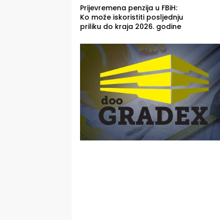
Prijevremena penzija u FBiH:
Ko može iskoristiti posljednju
priliku do kraja 2026. godine