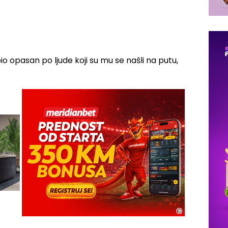
bio opasan po ljude koji su mu se našli na putu,