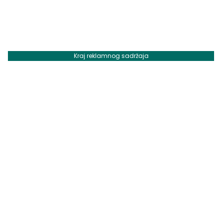
Kraj reklamnog sadržaja