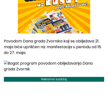
Povodom Dana grada Zvornika koji se obilježava 21.
maja biće upriličen niz manifestacija u periodu od 16.
do 27. maja.
Reklamni sadržaj