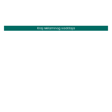
Kraj reklamnog sadržaja