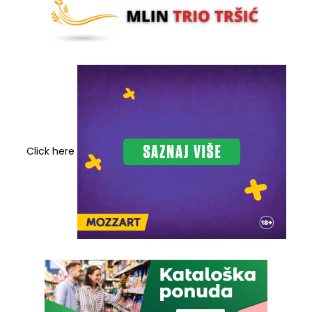
Click here