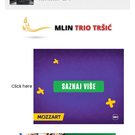
Click here