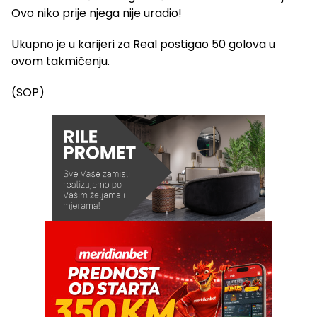
Ukupno je u karijeri za Real postigao 50 golova u
ovom takmičenju.
(SOP)