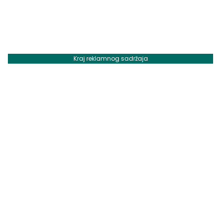
Kraj reklamnog sadržaja