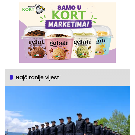
Najčitanije vijesti