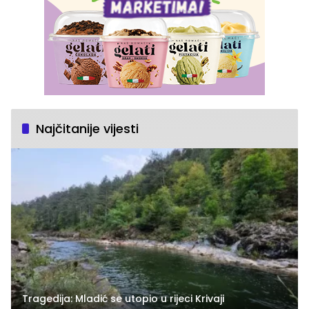
Najčitanije vijesti
Tragedija: Mladić se utopio u rijeci Krivaji