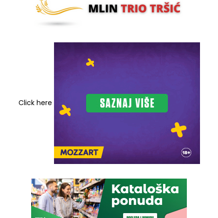
Click here