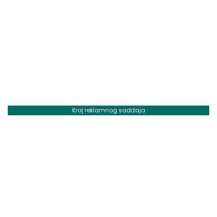
Kraj reklamnog sadržaja