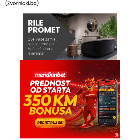
(Zvornicki.ba)