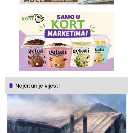
Najčitanije vijesti