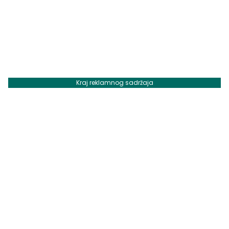
Kraj reklamnog sadržaja