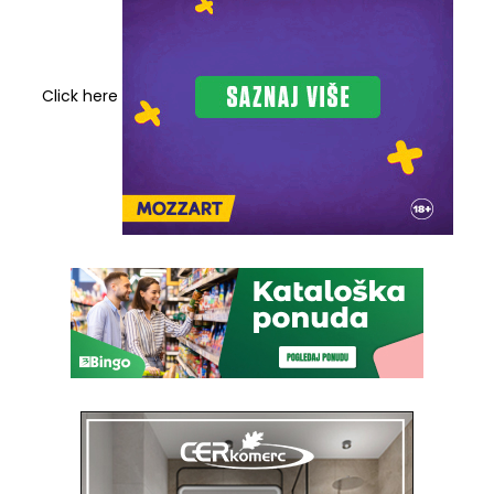
Click here