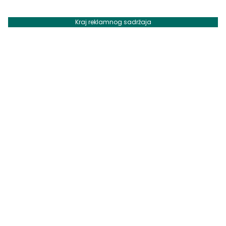
Kraj reklamnog sadržaja