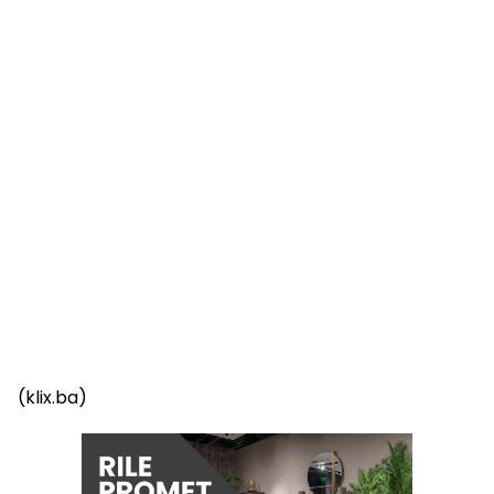
(klix.ba)