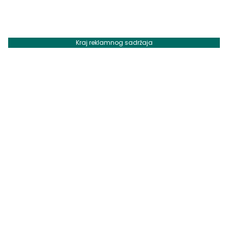
Kraj reklamnog sadržaja