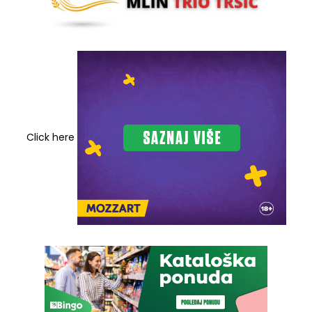
Click here