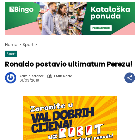
Home
Sport
Sport
Ronaldo postavio ultimatum Perezu!
Administrator
1 Min Read
01/03/2018