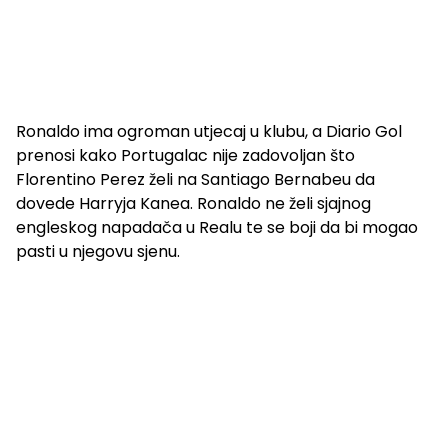
Ronaldo ima ogroman utjecaj u klubu, a Diario Gol
prenosi kako Portugalac nije zadovoljan što
Florentino Perez želi na Santiago Bernabeu da
dovede Harryja Kanea. Ronaldo ne želi sjajnog
engleskog napadača u Realu te se boji da bi mogao
pasti u njegovu sjenu.