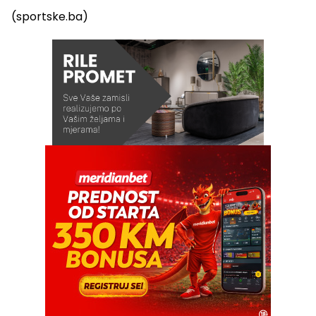
(sportske.ba)