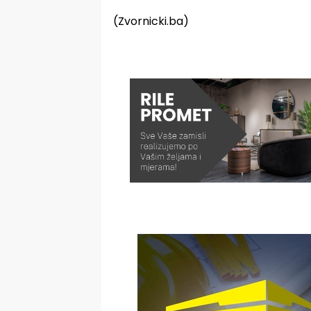
(Zvornicki.ba)