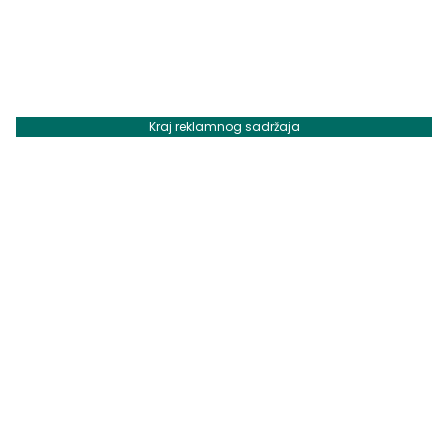
Kraj reklamnog sadržaja