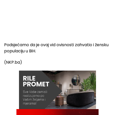
Podsjećamo da je ovaj vid ovisnosti zahvatio i žensku
populaciju u BiH.
(NKP.ba)