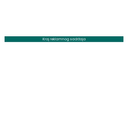
Kraj reklamnog sadržaja