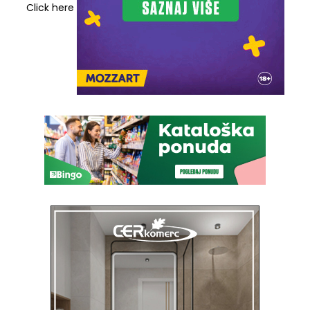
Click here