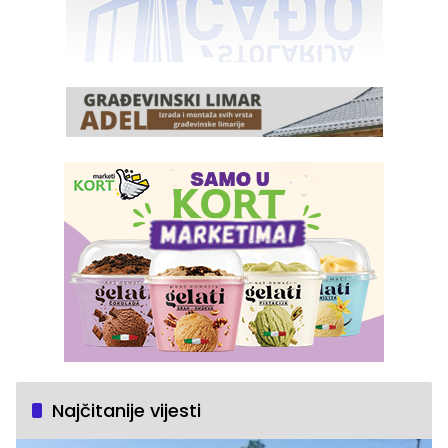
Najčitanije vijesti