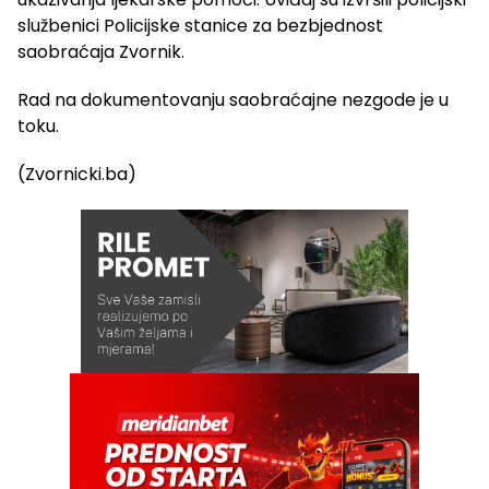
službenici Policijske stanice za bezbjednost
saobraćaja Zvornik.
Rad na dokumentovanju saobraćajne nezgode je u
toku.
(Zvornicki.ba)