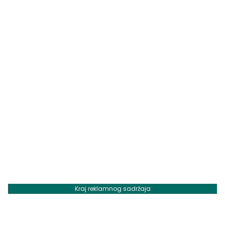
Kraj reklamnog sadržaja