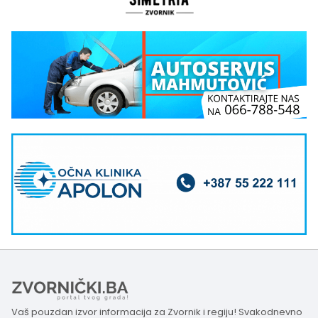
Vaš pouzdan izvor informacija za Zvornik i regiju! Svakodnevno