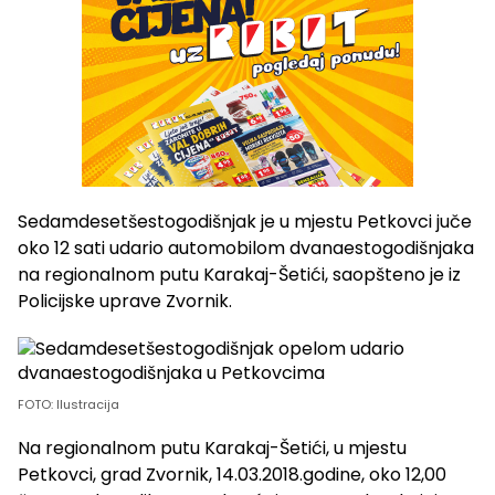
Sedamdesetšestogodišnjak je u mjestu Petkovci juče
oko 12 sati udario automobilom dvanaestogodišnjaka
na regionalnom putu Karakaj-Šetići, saopšteno je iz
Policijske uprave Zvornik.
FOTO: Ilustracija
Na regionalnom putu Karakaj-Šetići, u mjestu
Petkovci, grad Zvornik, 14.03.2018.godine, oko 12,00