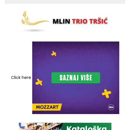
Click here