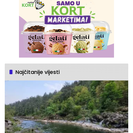
Najčitanije vijesti