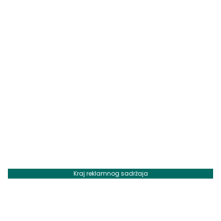
Kraj reklamnog sadržaja