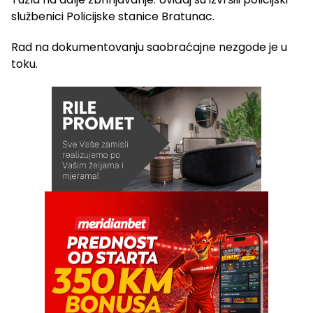
službenici Policijske stanice Bratunac.
Rad na dokumentovanju saobraćajne nezgode je u
toku.