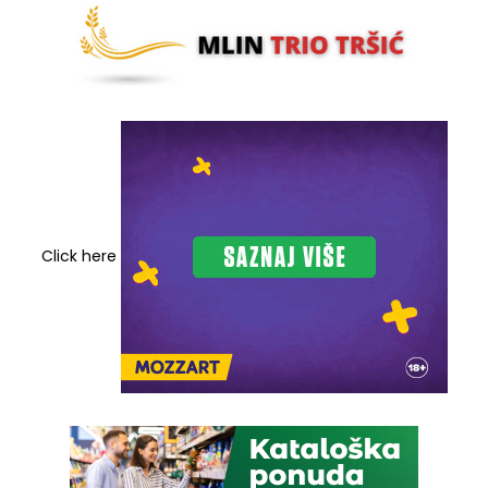
Click here