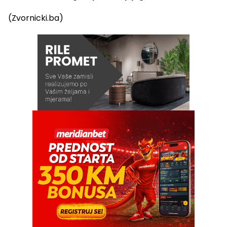
(Zvornicki.ba)