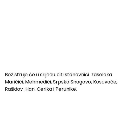
Bez struje će u srijedu biti stanovnici zaselaka
Maričići, Mehmedići, Srpsko Snagovo, Kosovače,
Rašidov Han, Cerika i Perunike.