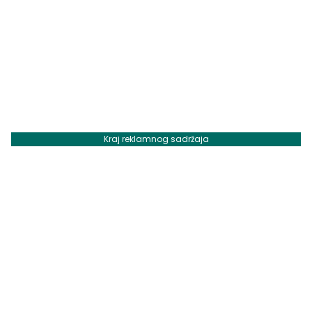
Kraj reklamnog sadržaja