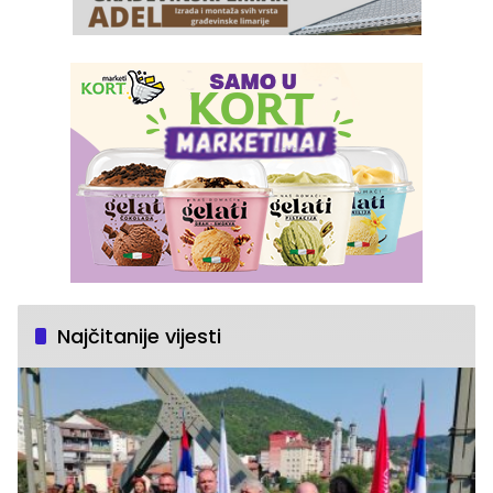
Najčitanije vijesti