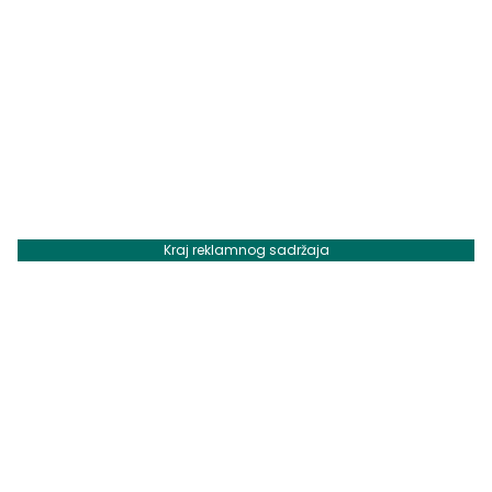
Kraj reklamnog sadržaja