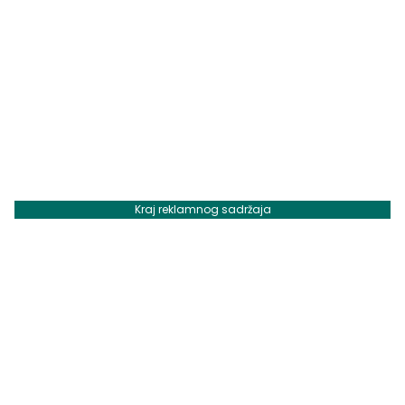
Kraj reklamnog sadržaja