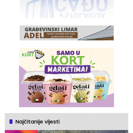
Najčitanije vijesti