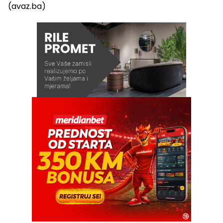
(avaz.ba)