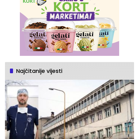
Najčitanije vijesti