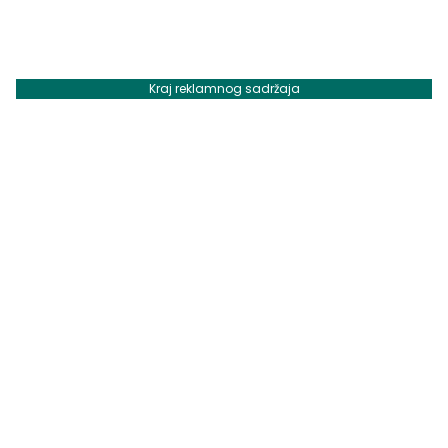
Kraj reklamnog sadržaja