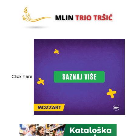
Click here