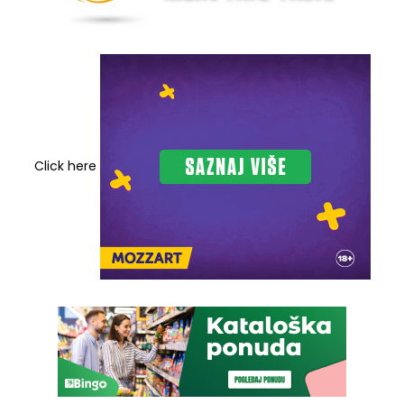
Click here