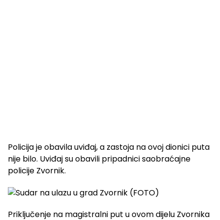
Policija je obavila uviđaj, a zastoja na ovoj dionici puta
nije bilo. Uviđaj su obavili pripadnici saobraćajne
policije Zvornik.
Priključenje na magistralni put u ovom dijelu Zvornika