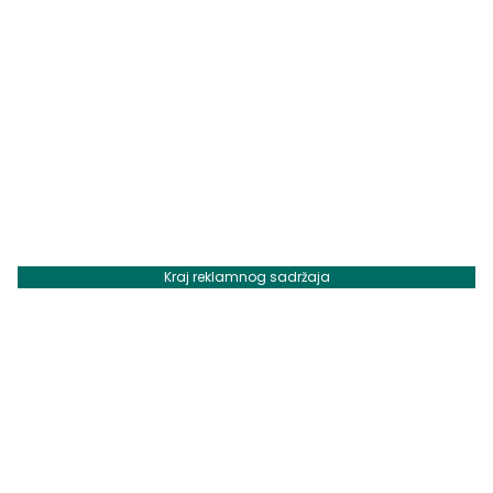
Kraj reklamnog sadržaja