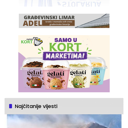
Najčitanije vijesti