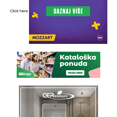
Click here