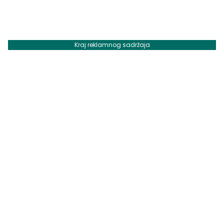
Kraj reklamnog sadržaja