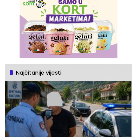
Najčitanije vijesti