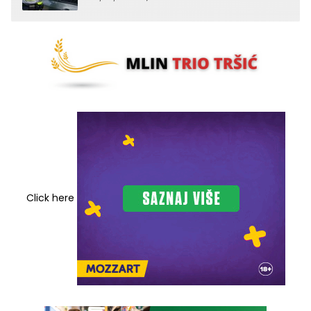
Click here