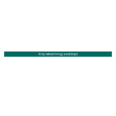
Kraj reklamnog sadržaja