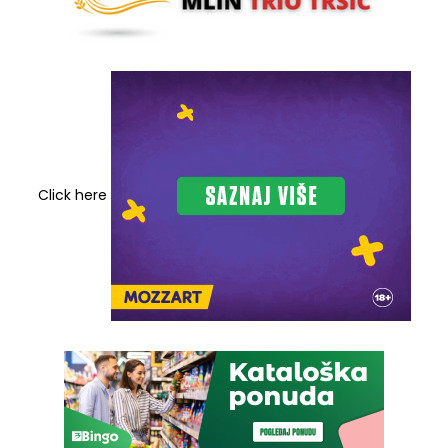
Click here