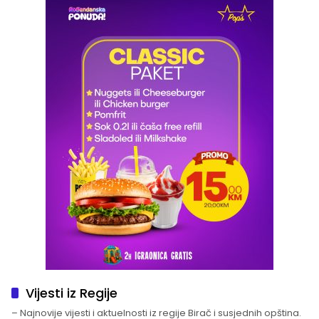
Vijesti iz Regije
– Najnovije vijesti i aktuelnosti iz regije Birač i susjednih opština.