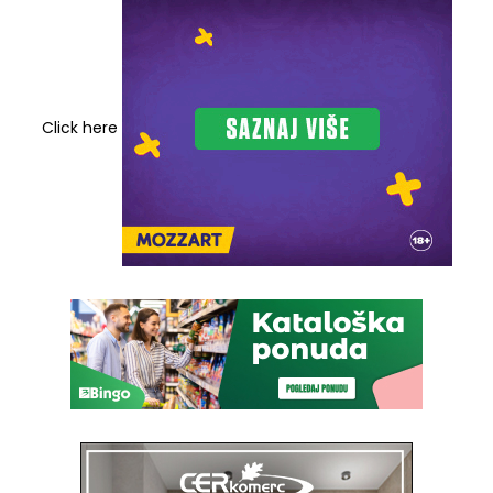
Click here