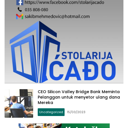
CEO Silicon Valley Bridge Bank Meminta
Pelanggan untuk menyetor ulang dana
Mereka
Uncategorized
15/03/2023