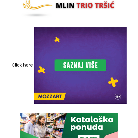
Click here