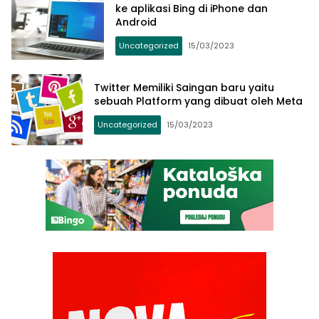
ke aplikasi Bing di iPhone dan
Android
Uncategorized
15/03/2023
Twitter Memiliki Saingan baru yaitu
sebuah Platform yang dibuat oleh Meta
Uncategorized
15/03/2023