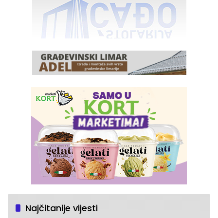
Najčitanije vijesti