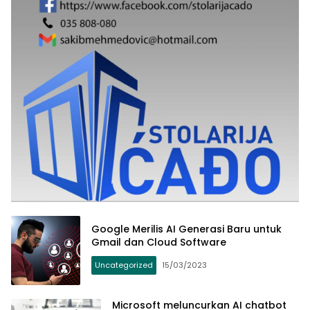
Google Merilis AI Generasi Baru untuk
Gmail dan Cloud Software
Uncategorized
15/03/2023
Microsoft meluncurkan AI chatbot