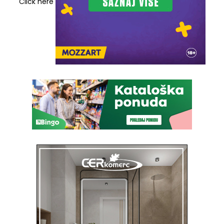
Click here