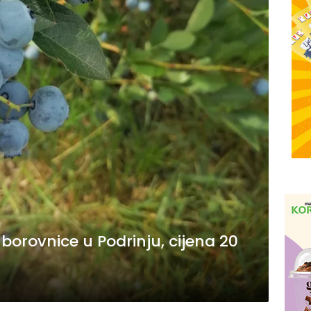
borovnice u Podrinju, cijena 20