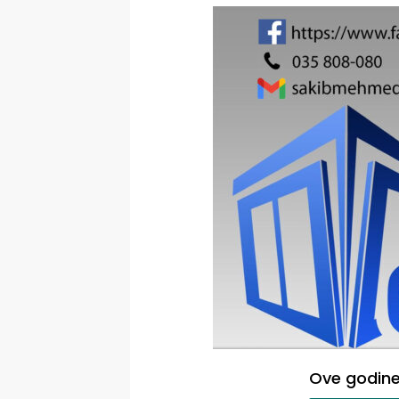
Ove godine