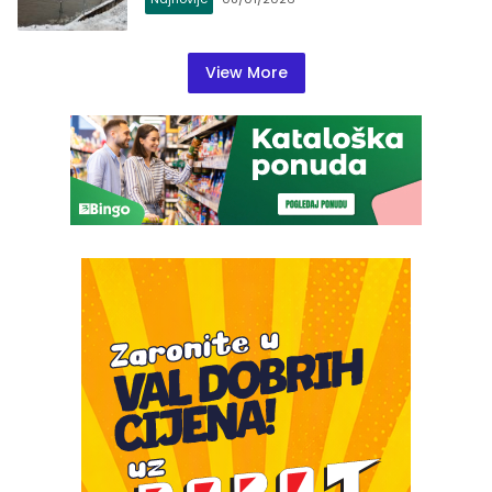
View More