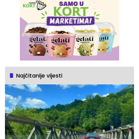
Najčitanije vijesti