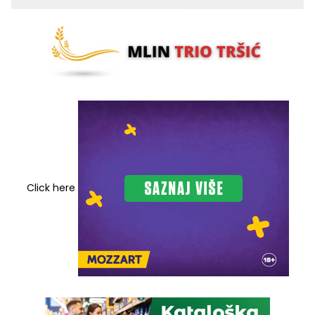
Click here