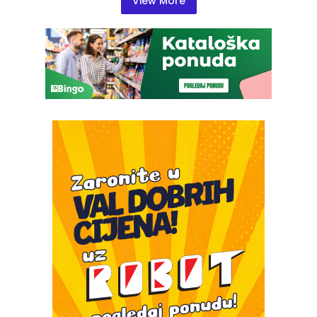
View More