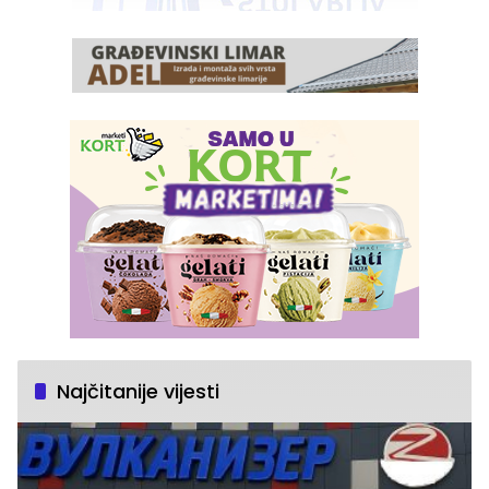
Najčitanije vijesti