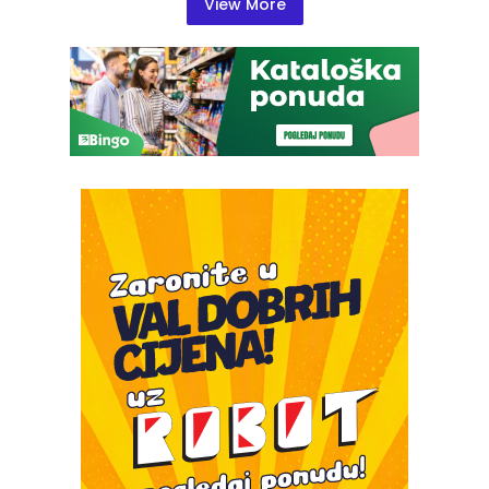
View More